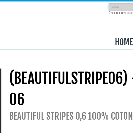
Crea un nuovo acco
HOME
(BEAUTIFULSTRIPE06) 
06
BEAUTIFUL STRIPES 0,6 100% COTON