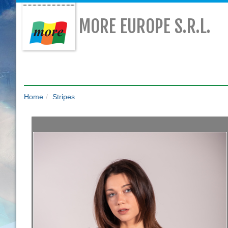
MORE EUROPE S.R.L.
Home
Stripes